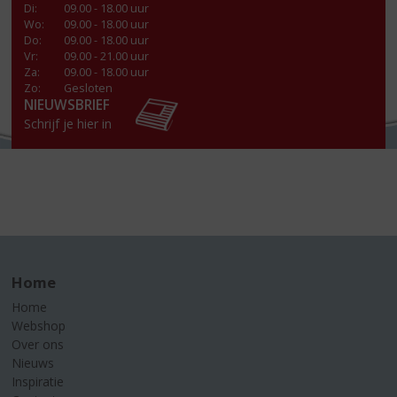
Di
:
09.00 - 18.00 uur
Wo
:
09.00 - 18.00 uur
Do
:
09.00 - 18.00 uur
Vr
:
09.00 - 21.00 uur
Za
:
09.00 - 18.00 uur
Zo:
Gesloten
NIEUWSBRIEF
Schrijf je hier in
Home
Home
Webshop
Over ons
Nieuws
Inspiratie