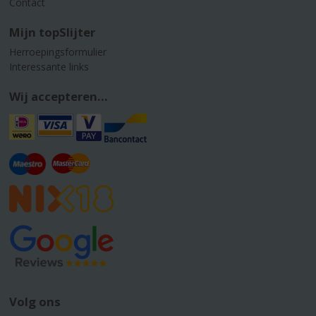
Contact
Mijn topSlijter
Herroepingsformulier
Interessante links
Wij accepteren...
Volg ons