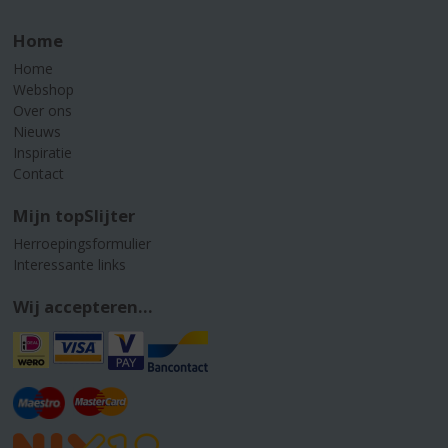
Home
Home
Webshop
Over ons
Nieuws
Inspiratie
Contact
Mijn topSlijter
Herroepingsformulier
Interessante links
Wij accepteren...