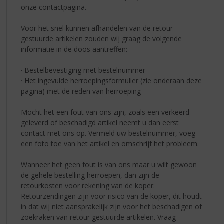
onze contactpagina.
Voor het snel kunnen afhandelen van de retour
gestuurde artikelen zouden wij graag de volgende
informatie in de doos aantreffen:
· Bestelbevestiging met bestelnummer
· Het ingevulde herroepingsformulier (zie onderaan deze
pagina) met de reden van herroeping
Mocht het een fout van ons zijn, zoals een verkeerd
geleverd of beschadigd artikel neemt u dan eerst
contact met ons op. Vermeld uw bestelnummer, voeg
een foto toe van het artikel en omschrijf het probleem.
Wanneer het geen fout is van ons maar u wilt gewoon
de gehele bestelling herroepen, dan zijn de
retourkosten voor rekening van de koper.
Retourzendingen zijn voor risico van de koper, dit houdt
in dat wij niet aansprakelijk zijn voor het beschadigen of
zoekraken van retour gestuurde artikelen. Vraag