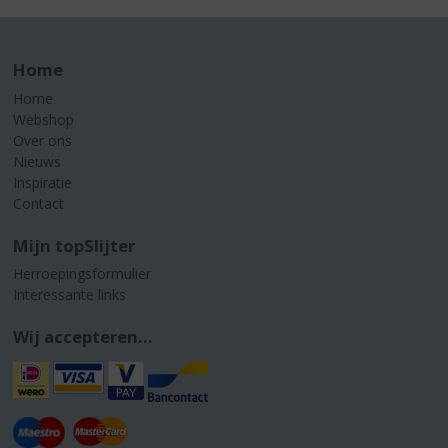
Home
Home
Webshop
Over ons
Nieuws
Inspiratie
Contact
Mijn topSlijter
Herroepingsformulier
Interessante links
Wij accepteren...