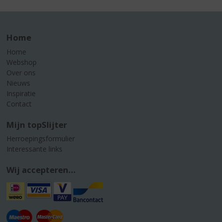
Home
Home
Webshop
Over ons
Nieuws
Inspiratie
Contact
Mijn topSlijter
Herroepingsformulier
Interessante links
Wij accepteren...