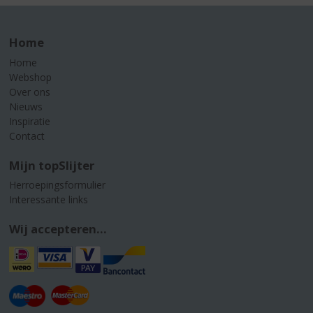
Home
Home
Webshop
Over ons
Nieuws
Inspiratie
Contact
Mijn topSlijter
Herroepingsformulier
Interessante links
Wij accepteren...