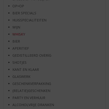
OP=OP
BIER SPECIALS
HUISSPECIALITEITEN
WIJN
WHISKY
BIER
APERITIEF
GEDISTILLEERD OVERIG
SHOTJES
KANT EN KLAAR
GLASWERK
GESCHENKVERPAKKING
(RELATIE)GESCHENKEN
PARTY EN VERHUUR
ALCOHOLVRIJE DRANKEN