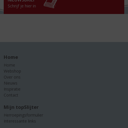
Schrijf je hier in
Home
Home
Webshop
Over ons
Nieuws
Inspiratie
Contact
Mijn topSlijter
Herroepingsformulier
Interessante links