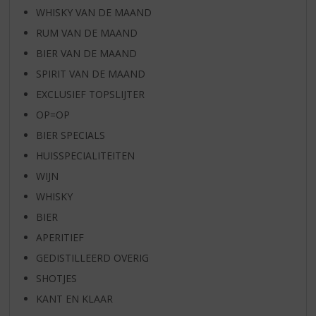
WHISKY VAN DE MAAND
RUM VAN DE MAAND
BIER VAN DE MAAND
SPIRIT VAN DE MAAND
EXCLUSIEF TOPSLIJTER
OP=OP
BIER SPECIALS
HUISSPECIALITEITEN
WIJN
WHISKY
BIER
APERITIEF
GEDISTILLEERD OVERIG
SHOTJES
KANT EN KLAAR