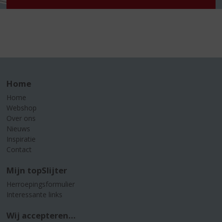
Home
Home
Webshop
Over ons
Nieuws
Inspiratie
Contact
Mijn topSlijter
Herroepingsformulier
Interessante links
Wij accepteren...