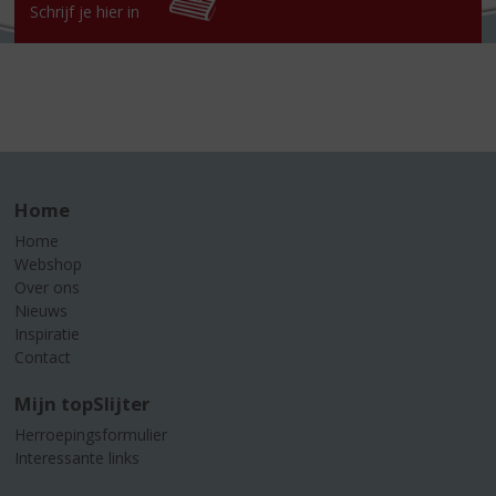
Schrijf je hier in
Home
Home
Webshop
Over ons
Nieuws
Inspiratie
Contact
Mijn topSlijter
Herroepingsformulier
Interessante links