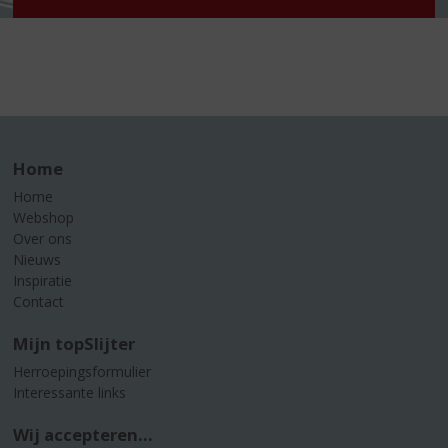
Home
Home
Webshop
Over ons
Nieuws
Inspiratie
Contact
Mijn topSlijter
Herroepingsformulier
Interessante links
Wij accepteren...