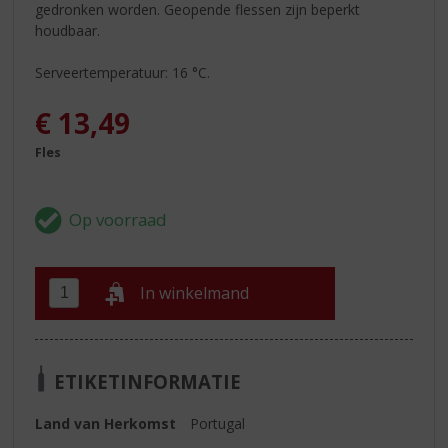
gedronken worden. Geopende flessen zijn beperkt
houdbaar.
Serveertemperatuur: 16 °C.
€
13,49
Fles
In winkelmand
ETIKETINFORMATIE
Land van Herkomst
Portugal