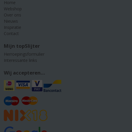
Home
Webshop
Over ons
Nieuws
Inspiratie
Contact
Mijn topSlijter
Herroepingsformulier
Interessante links
Wij accepteren...