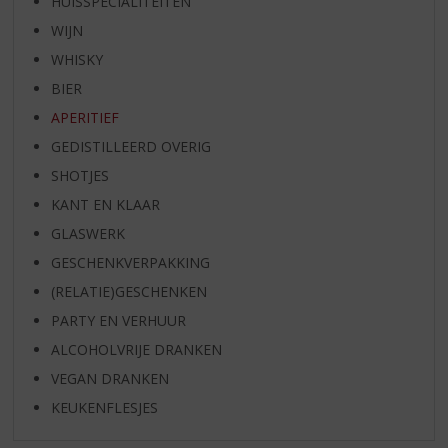
HUISSPECIALITEITEN
WIJN
WHISKY
BIER
APERITIEF
GEDISTILLEERD OVERIG
SHOTJES
KANT EN KLAAR
GLASWERK
GESCHENKVERPAKKING
(RELATIE)GESCHENKEN
PARTY EN VERHUUR
ALCOHOLVRIJE DRANKEN
VEGAN DRANKEN
KEUKENFLESJES