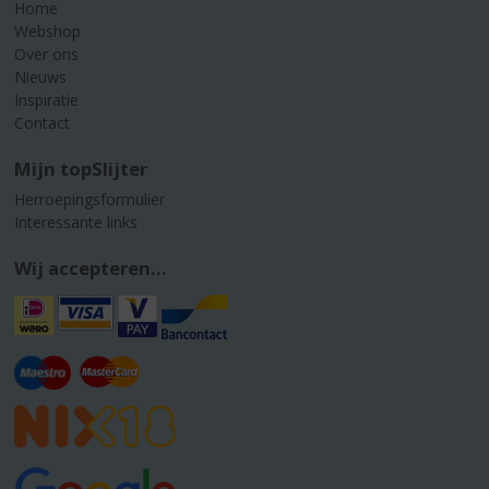
Home
Webshop
Over ons
Nieuws
Inspiratie
Contact
Mijn topSlijter
Herroepingsformulier
Interessante links
Wij accepteren...