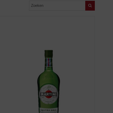
Zoeken