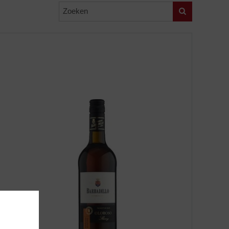
Zoeken