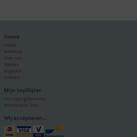
Home
Home
Webshop
Over ons
Nieuws
Inspiratie
Contact
Mijn topSlijter
Herroepingsformulier
Interessante links
Wij accepteren...