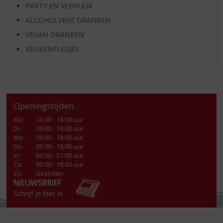
PARTY EN VERHUUR
ALCOHOLVRIJE DRANKEN
VEGAN DRANKEN
KEUKENFLESJES
Openingstijden
Ma
:
13:00 - 18.00 uur
Di
:
09.00 - 18.00 uur
Wo
:
09.00 - 18.00 uur
Do
:
09.00 - 18.00 uur
Vr
:
09.00 - 21.00 uur
Za
:
09.00 - 18.00 uur
Zo:
Gesloten
NIEUWSBRIEF
Schrijf je hier in