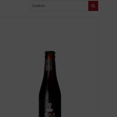
Zoeken