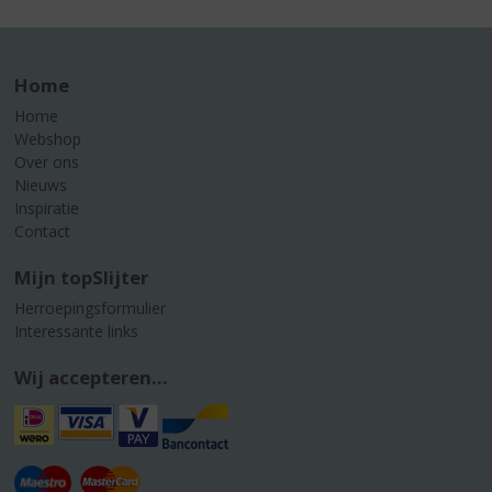
Home
Home
Webshop
Over ons
Nieuws
Inspiratie
Contact
Mijn topSlijter
Herroepingsformulier
Interessante links
Wij accepteren...