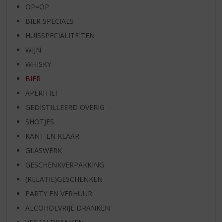
OP=OP
BIER SPECIALS
HUISSPECIALITEITEN
WIJN
WHISKY
BIER
APERITIEF
GEDISTILLEERD OVERIG
SHOTJES
KANT EN KLAAR
GLASWERK
GESCHENKVERPAKKING
(RELATIE)GESCHENKEN
PARTY EN VERHUUR
ALCOHOLVRIJE DRANKEN