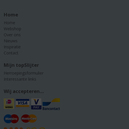
Home
Home
Webshop
Over ons
Nieuws
Inspiratie
Contact
Mijn topSlijter
Herroepingsformulier
Interessante links
Wij accepteren...