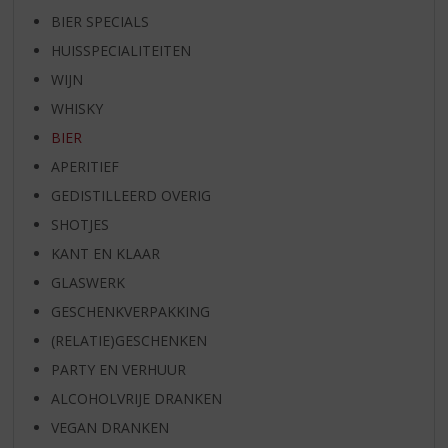
BIER SPECIALS
HUISSPECIALITEITEN
WIJN
WHISKY
BIER
APERITIEF
GEDISTILLEERD OVERIG
SHOTJES
KANT EN KLAAR
GLASWERK
GESCHENKVERPAKKING
(RELATIE)GESCHENKEN
PARTY EN VERHUUR
ALCOHOLVRIJE DRANKEN
VEGAN DRANKEN