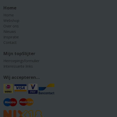
Home
Home
Webshop
Over ons
Nieuws
Inspiratie
Contact
Mijn topSlijter
Herroepingsformulier
Interessante links
Wij accepteren...