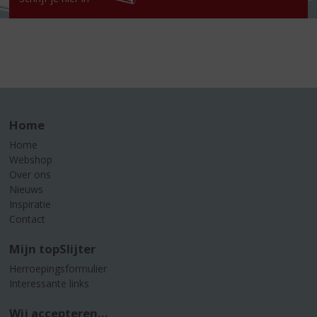
Home
Home
Webshop
Over ons
Nieuws
Inspiratie
Contact
Mijn topSlijter
Herroepingsformulier
Interessante links
Wij accepteren...