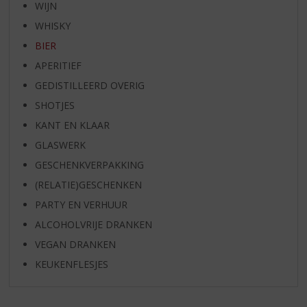
WIJN
WHISKY
BIER
APERITIEF
GEDISTILLEERD OVERIG
SHOTJES
KANT EN KLAAR
GLASWERK
GESCHENKVERPAKKING
(RELATIE)GESCHENKEN
PARTY EN VERHUUR
ALCOHOLVRIJE DRANKEN
VEGAN DRANKEN
KEUKENFLESJES