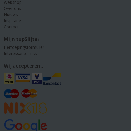
Webshop
Over ons
Nieuws
Inspiratie
Contact
Mijn topSlijter
Herroepingsformulier
Interessante links
Wij accepteren...