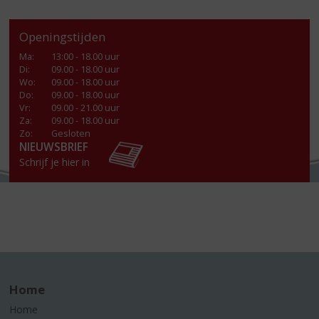
Openingstijden
Ma
:
13:00 - 18.00 uur
Di
:
09.00 - 18.00 uur
Wo
:
09.00 - 18.00 uur
Do
:
09.00 - 18.00 uur
Vr
:
09.00 - 21.00 uur
Za
:
09.00 - 18.00 uur
Zo:
Gesloten
NIEUWSBRIEF
Schrijf je hier in
Home
Home