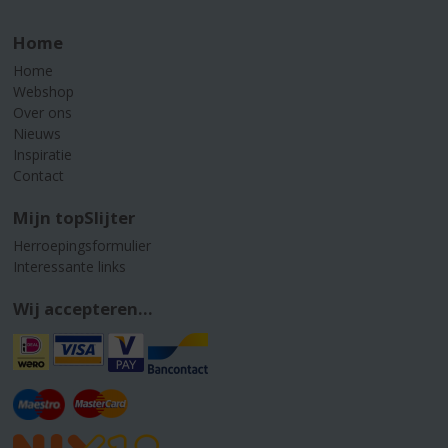
Home
Home
Webshop
Over ons
Nieuws
Inspiratie
Contact
Mijn topSlijter
Herroepingsformulier
Interessante links
Wij accepteren...