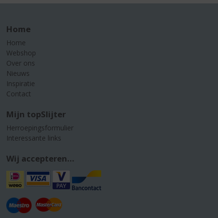
Home
Home
Webshop
Over ons
Nieuws
Inspiratie
Contact
Mijn topSlijter
Herroepingsformulier
Interessante links
Wij accepteren...