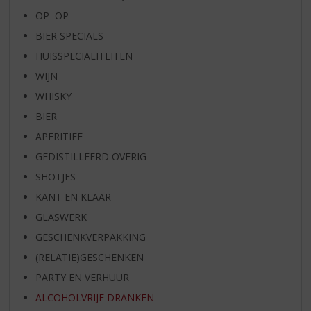
OP=OP
BIER SPECIALS
HUISSPECIALITEITEN
WIJN
WHISKY
BIER
APERITIEF
GEDISTILLEERD OVERIG
SHOTJES
KANT EN KLAAR
GLASWERK
GESCHENKVERPAKKING
(RELATIE)GESCHENKEN
PARTY EN VERHUUR
ALCOHOLVRIJE DRANKEN