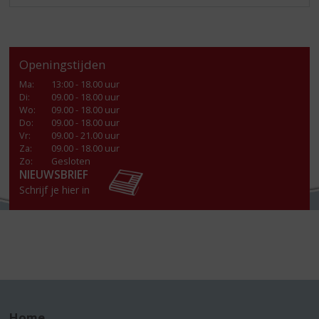
Openingstijden
Ma
:
13:00 - 18.00 uur
Di
:
09.00 - 18.00 uur
Wo
:
09.00 - 18.00 uur
Do
:
09.00 - 18.00 uur
Vr
:
09.00 - 21.00 uur
Za
:
09.00 - 18.00 uur
Zo:
Gesloten
NIEUWSBRIEF
Schrijf je hier in
Home