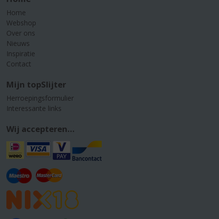
Home
Webshop
Over ons
Nieuws
Inspiratie
Contact
Mijn topSlijter
Herroepingsformulier
Interessante links
Wij accepteren...