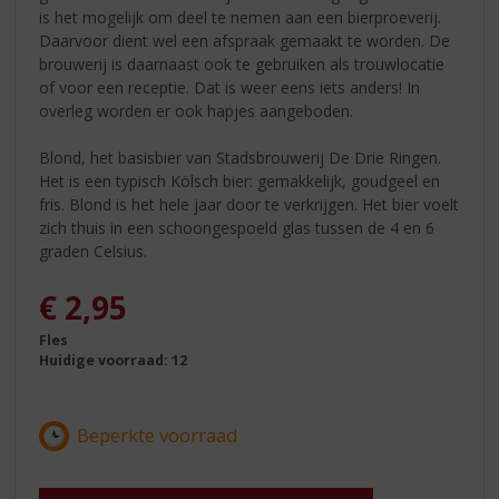
is het mogelijk om deel te nemen aan een bierproeverij.
Daarvoor dient wel een afspraak gemaakt te worden. De
brouwerij is daarnaast ook te gebruiken als trouwlocatie
of voor een receptie. Dat is weer eens iets anders! In
overleg worden er ook hapjes aangeboden.
Blond, het basisbier van Stadsbrouwerij De Drie Ringen.
Het is een typisch Kölsch bier: gemakkelijk, goudgeel en
fris. Blond is het hele jaar door te verkrijgen. Het bier voelt
zich thuis in een schoongespoeld glas tussen de 4 en 6
graden Celsius.
€
2,95
Fles
Huidige voorraad: 12