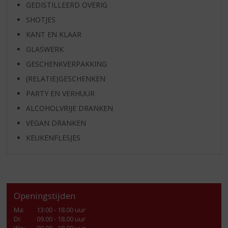
GEDISTILLEERD OVERIG
SHOTJES
KANT EN KLAAR
GLASWERK
GESCHENKVERPAKKING
(RELATIE)GESCHENKEN
PARTY EN VERHUUR
ALCOHOLVRIJE DRANKEN
VEGAN DRANKEN
KEUKENFLESJES
Openingstijden
Ma
:
13:00 - 18.00 uur
Di
:
09.00 - 18.00 uur