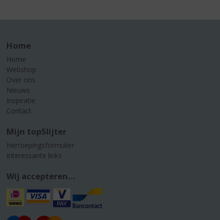
Home
Home
Webshop
Over ons
Nieuws
Inspiratie
Contact
Mijn topSlijter
Herroepingsformulier
Interessante links
Wij accepteren...