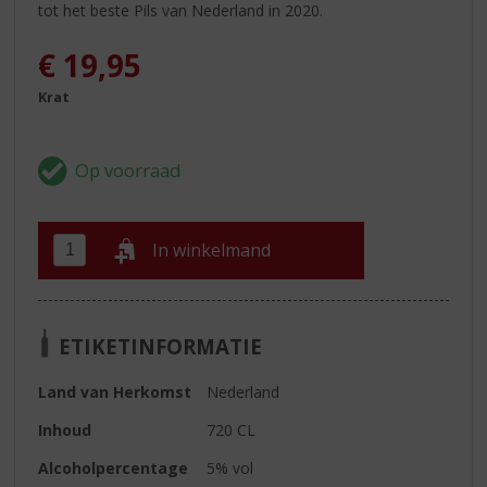
tot het beste Pils van Nederland in 2020.
€
19,95
Krat
In winkelmand
ETIKETINFORMATIE
Land van Herkomst
Nederland
Inhoud
720 CL
Alcoholpercentage
5% vol