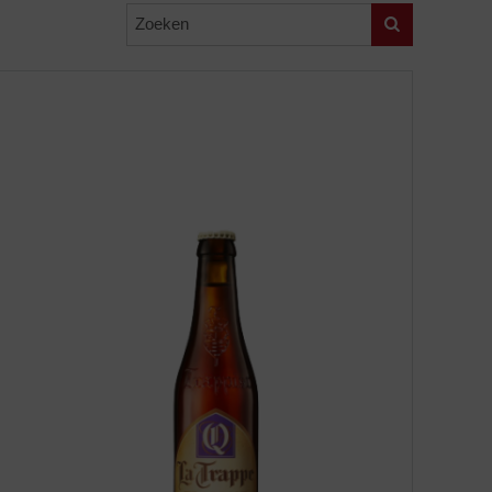
Zoeken