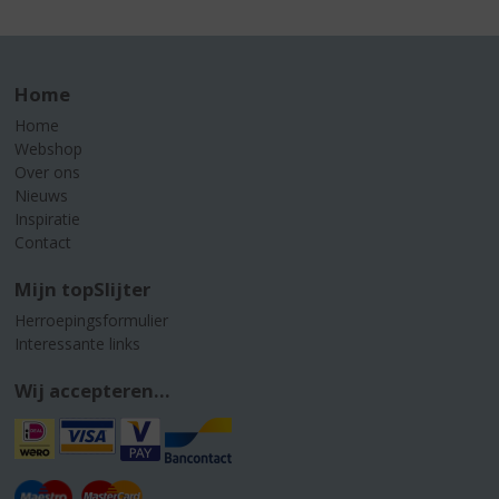
Home
Home
Webshop
Over ons
Nieuws
Inspiratie
Contact
Mijn topSlijter
Herroepingsformulier
Interessante links
Wij accepteren...