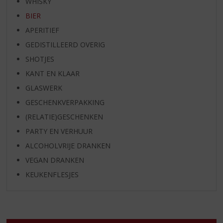
WHISKY
BIER
APERITIEF
GEDISTILLEERD OVERIG
SHOTJES
KANT EN KLAAR
GLASWERK
GESCHENKVERPAKKING
(RELATIE)GESCHENKEN
PARTY EN VERHUUR
ALCOHOLVRIJE DRANKEN
VEGAN DRANKEN
KEUKENFLESJES