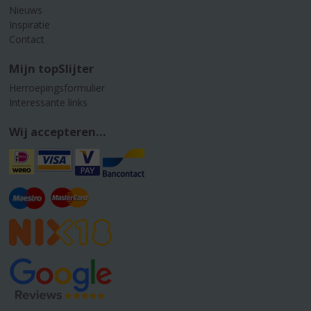
Nieuws
Inspiratie
Contact
Mijn topSlijter
Herroepingsformulier
Interessante links
Wij accepteren...