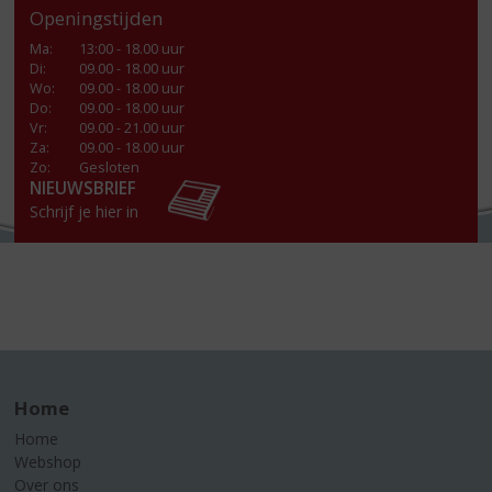
Openingstijden
Ma
:
13:00 - 18.00 uur
Di
:
09.00 - 18.00 uur
Wo
:
09.00 - 18.00 uur
Do
:
09.00 - 18.00 uur
Vr
:
09.00 - 21.00 uur
Za
:
09.00 - 18.00 uur
Zo:
Gesloten
NIEUWSBRIEF
Schrijf je hier in
Home
Home
Webshop
Over ons