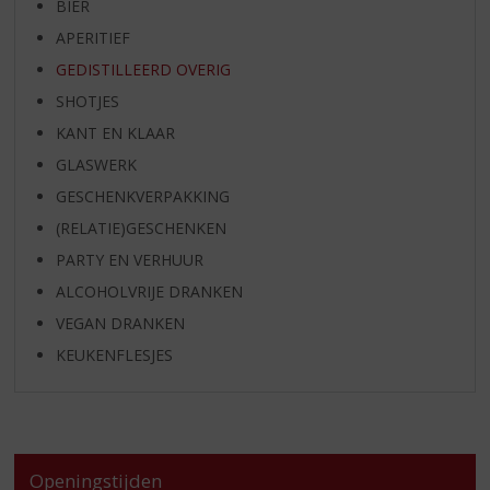
BIER
APERITIEF
GEDISTILLEERD OVERIG
SHOTJES
KANT EN KLAAR
GLASWERK
GESCHENKVERPAKKING
(RELATIE)GESCHENKEN
PARTY EN VERHUUR
ALCOHOLVRIJE DRANKEN
VEGAN DRANKEN
KEUKENFLESJES
Openingstijden