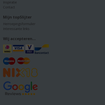
Inspiratie
Contact
Mijn topSlijter
Herroepingsformulier
Interessante links
Wij accepteren...