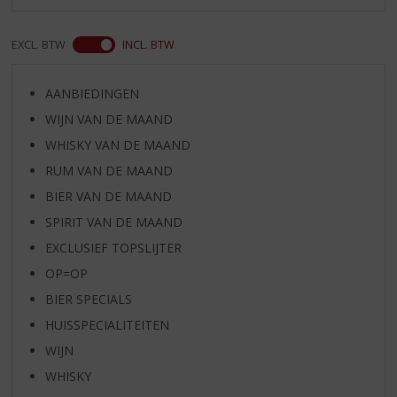
EXCL. BTW
INCL. BTW
AANBIEDINGEN
WIJN VAN DE MAAND
WHISKY VAN DE MAAND
RUM VAN DE MAAND
BIER VAN DE MAAND
SPIRIT VAN DE MAAND
EXCLUSIEF TOPSLIJTER
OP=OP
BIER SPECIALS
HUISSPECIALITEITEN
WIJN
WHISKY