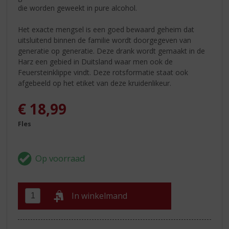
die worden geweekt in pure alcohol.
Het exacte mengsel is een goed bewaard geheim dat
uitsluitend binnen de familie wordt doorgegeven van
generatie op generatie. Deze drank wordt gemaakt in de
Harz een gebied in Duitsland waar men ook de
Feuersteinklippe vindt. Deze rotsformatie staat ook
afgebeeld op het etiket van deze kruidenlikeur.
€
18,99
Fles
In winkelmand