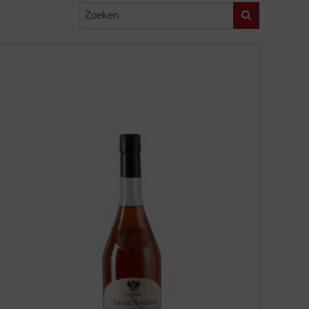
Zoeken