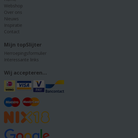
Webshop
Over ons
Nieuws
Inspiratie
Contact
Mijn topSlijter
Herroepingsformulier
Interessante links
Wij accepteren...