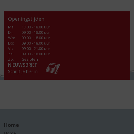
Openingstijden
Ma
:
13:00 - 18.00 uur
Di
:
09.00 - 18.00 uur
Wo
:
09.00 - 18.00 uur
Do
:
09.00 - 18.00 uur
Vr
:
09.00 - 21.00 uur
Za
:
09.00 - 18.00 uur
Zo:
Gesloten
NIEUWSBRIEF
Schrijf je hier in
Home
Home