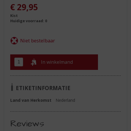
€
29,95
Kist
Huidige voorraad: 0
In winkelmand
ETIKETINFORMATIE
Land van Herkomst
Nederland
Reviews