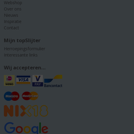
Webshop
Over ons
Nieuws
Inspiratie
Contact
Mijn topSlijter
Herroepingsformulier
Interessante links
Wij accepteren...