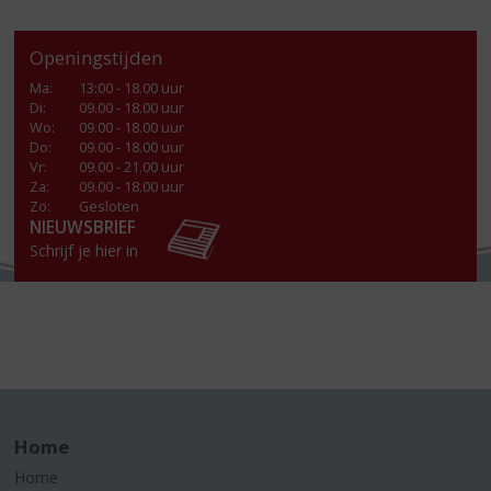
Openingstijden
Ma
:
13:00 - 18.00 uur
Di
:
09.00 - 18.00 uur
Wo
:
09.00 - 18.00 uur
Do
:
09.00 - 18.00 uur
Vr
:
09.00 - 21.00 uur
Za
:
09.00 - 18.00 uur
Zo:
Gesloten
NIEUWSBRIEF
Schrijf je hier in
Home
Home