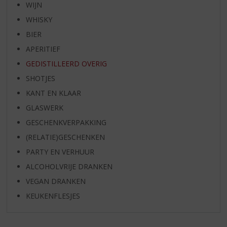
WIJN
WHISKY
BIER
APERITIEF
GEDISTILLEERD OVERIG
SHOTJES
KANT EN KLAAR
GLASWERK
GESCHENKVERPAKKING
(RELATIE)GESCHENKEN
PARTY EN VERHUUR
ALCOHOLVRIJE DRANKEN
VEGAN DRANKEN
KEUKENFLESJES