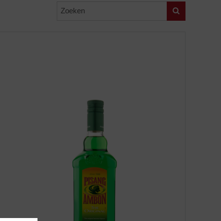
Zoeken