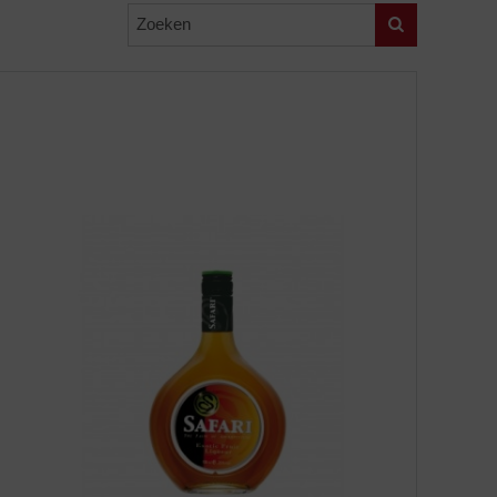
Zoeken