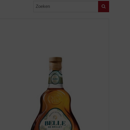
Zoeken