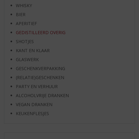
WHISKY
BIER
APERITIEF
GEDISTILLEERD OVERIG
SHOTJES
KANT EN KLAAR
GLASWERK
GESCHENKVERPAKKING
(RELATIE)GESCHENKEN
PARTY EN VERHUUR
ALCOHOLVRIJE DRANKEN
VEGAN DRANKEN
KEUKENFLESJES