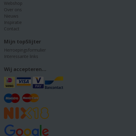
Webshop
Over ons
Nieuws
Inspiratie
Contact
Mijn topSlijter
Herroepingsformulier
Interessante links
Wij accepteren...