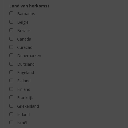
Land van herkomst
Barbados
België
Brazilië
Canada
Curacao
Denemarken
Duitsland
Engeland
Estland
Finland
Frankrijk
Griekenland
Ierland
Israël