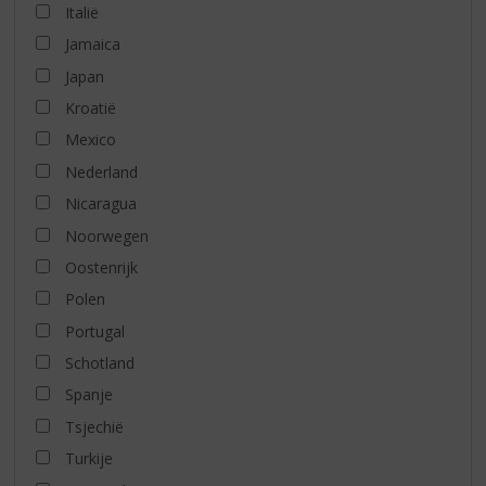
Italië
Jamaica
Japan
Kroatië
Mexico
Nederland
Nicaragua
Noorwegen
Oostenrijk
Polen
Portugal
Schotland
Spanje
Tsjechië
Turkije