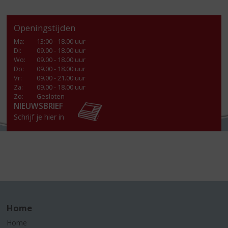
Openingstijden
Ma
:
13:00 - 18.00 uur
Di
:
09.00 - 18.00 uur
Wo
:
09.00 - 18.00 uur
Do
:
09.00 - 18.00 uur
Vr
:
09.00 - 21.00 uur
Za
:
09.00 - 18.00 uur
Zo:
Gesloten
NIEUWSBRIEF
Schrijf je hier in
Home
Home