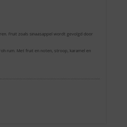
ren. Fruit zoals sinaasappel wordt gevolgd door
oh rum. Met fruit en noten, stroop, karamel en