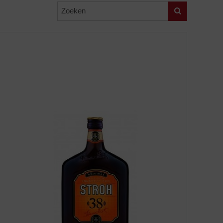
Zoeken