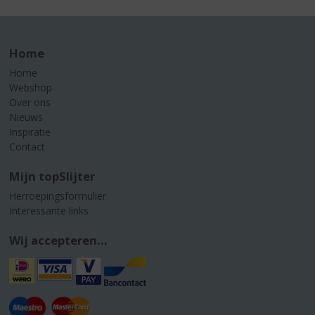
Home
Home
Webshop
Over ons
Nieuws
Inspiratie
Contact
Mijn topSlijter
Herroepingsformulier
Interessante links
Wij accepteren...