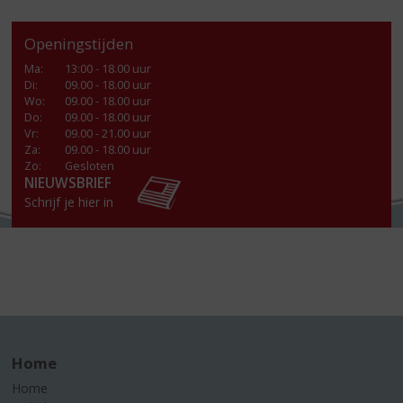
Openingstijden
Ma
:
13:00 - 18.00 uur
Di
:
09.00 - 18.00 uur
Wo
:
09.00 - 18.00 uur
Do
:
09.00 - 18.00 uur
Vr
:
09.00 - 21.00 uur
Za
:
09.00 - 18.00 uur
Zo:
Gesloten
NIEUWSBRIEF
Schrijf je hier in
Home
Home