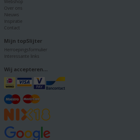
Webshop
Over ons
Nieuws
Inspiratie
Contact
Mijn topSlijter
Herroepingsformulier
Interessante links
Wij accepteren...