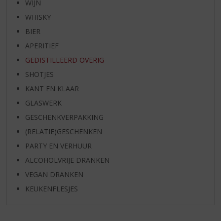
WIJN
WHISKY
BIER
APERITIEF
GEDISTILLEERD OVERIG
SHOTJES
KANT EN KLAAR
GLASWERK
GESCHENKVERPAKKING
(RELATIE)GESCHENKEN
PARTY EN VERHUUR
ALCOHOLVRIJE DRANKEN
VEGAN DRANKEN
KEUKENFLESJES