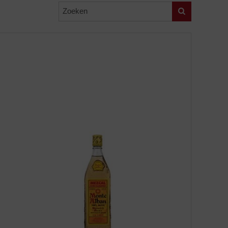
Zoeken