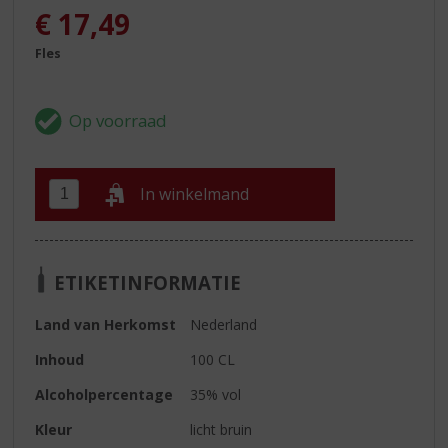
€
17,49
Fles
In winkelmand
ETIKETINFORMATIE
Land van Herkomst
Nederland
Inhoud
100 CL
Alcoholpercentage
35% vol
Kleur
licht bruin