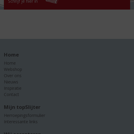
Schrijf je hier in
Home
Home
Webshop
Over ons
Nieuws
Inspiratie
Contact
Mijn topSlijter
Herroepingsformulier
Interessante links