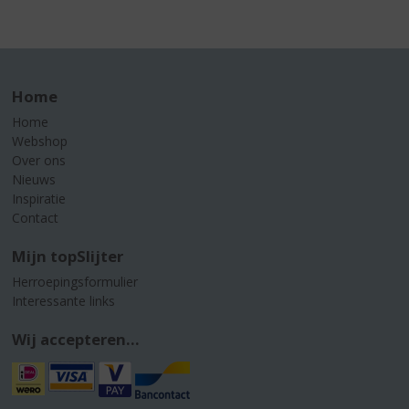
Home
Home
Webshop
Over ons
Nieuws
Inspiratie
Contact
Mijn topSlijter
Herroepingsformulier
Interessante links
Wij accepteren...