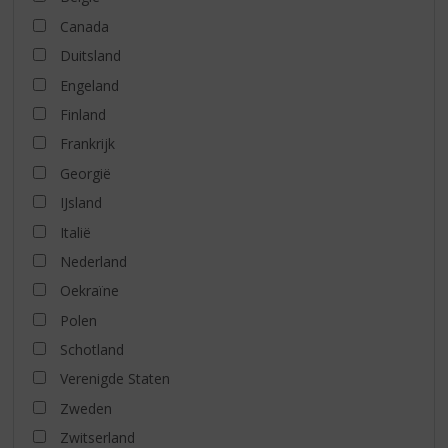
Canada
Duitsland
Engeland
Finland
Frankrijk
Georgië
IJsland
Italië
Nederland
Oekraïne
Polen
Schotland
Verenigde Staten
Zweden
Zwitserland