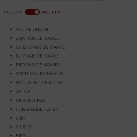
EXCL. BTW
INCL. BTW
AANBIEDINGEN
WIJN VAN DE MAAND
WHISKY VAN DE MAAND
RUM VAN DE MAAND
BIER VAN DE MAAND
SPIRIT VAN DE MAAND
EXCLUSIEF TOPSLIJTER
OP=OP
BIER SPECIALS
HUISSPECIALITEITEN
WIJN
WHISKY
BIER