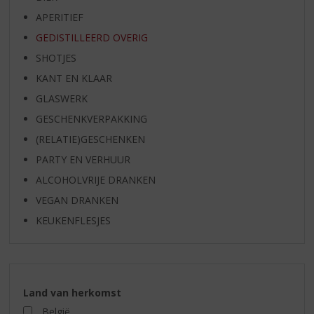
APERITIEF
GEDISTILLEERD OVERIG
SHOTJES
KANT EN KLAAR
GLASWERK
GESCHENKVERPAKKING
(RELATIE)GESCHENKEN
PARTY EN VERHUUR
ALCOHOLVRIJE DRANKEN
VEGAN DRANKEN
KEUKENFLESJES
Land van herkomst
België