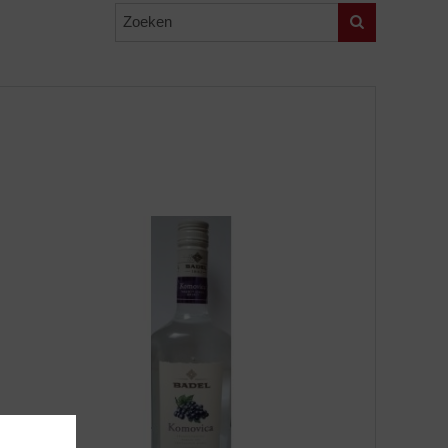
Zoeken