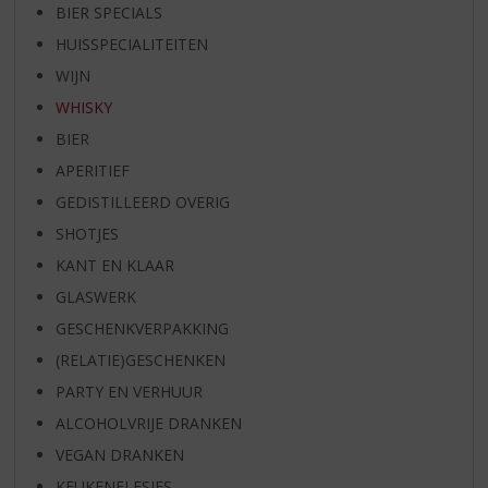
BIER SPECIALS
HUISSPECIALITEITEN
WIJN
WHISKY
BIER
APERITIEF
GEDISTILLEERD OVERIG
SHOTJES
KANT EN KLAAR
GLASWERK
GESCHENKVERPAKKING
(RELATIE)GESCHENKEN
PARTY EN VERHUUR
ALCOHOLVRIJE DRANKEN
VEGAN DRANKEN
KEUKENFLESJES