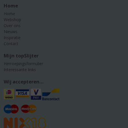
Home
Home
Webshop
Over ons
Nieuws
Inspiratie
Contact
Mijn topSlijter
Herroepingsformulier
Interessante links
Wij accepteren...