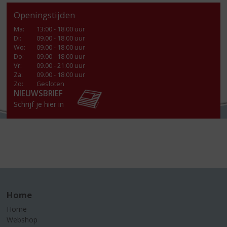
Openingstijden
Ma
:
13:00 - 18.00 uur
Di
:
09.00 - 18.00 uur
Wo
:
09.00 - 18.00 uur
Do
:
09.00 - 18.00 uur
Vr
:
09.00 - 21.00 uur
Za
:
09.00 - 18.00 uur
Zo:
Gesloten
NIEUWSBRIEF
Schrijf je hier in
Home
Home
Webshop