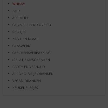
WHISKY
BIER
APERITIEF
GEDISTILLEERD OVERIG
SHOTJES
KANT EN KLAAR
GLASWERK
GESCHENKVERPAKKING
(RELATIE)GESCHENKEN
PARTY EN VERHUUR
ALCOHOLVRIJE DRANKEN
VEGAN DRANKEN
KEUKENFLESJES