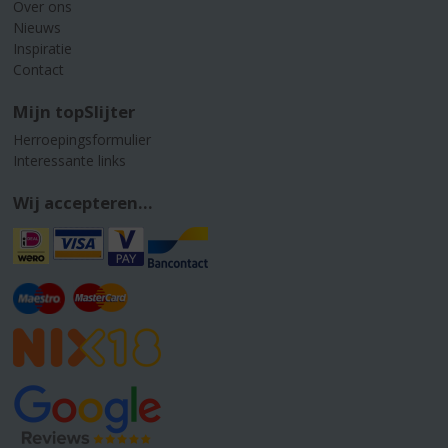
Over ons
Nieuws
Inspiratie
Contact
Mijn topSlijter
Herroepingsformulier
Interessante links
Wij accepteren...