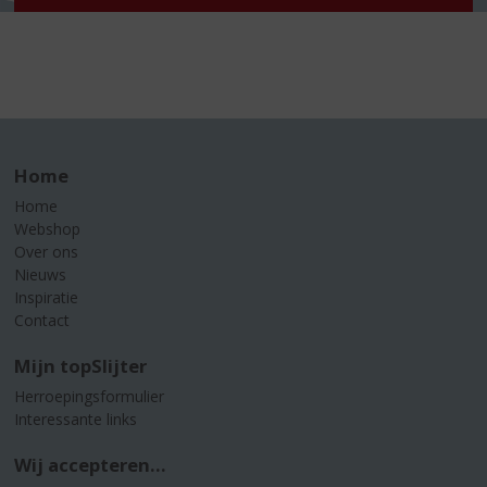
Home
Home
Webshop
Over ons
Nieuws
Inspiratie
Contact
Mijn topSlijter
Herroepingsformulier
Interessante links
Wij accepteren...