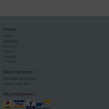
Home
Home
Webshop
Over ons
Nieuws
Inspiratie
Contact
Mijn topSlijter
Herroepingsformulier
Interessante links
Wij accepteren...