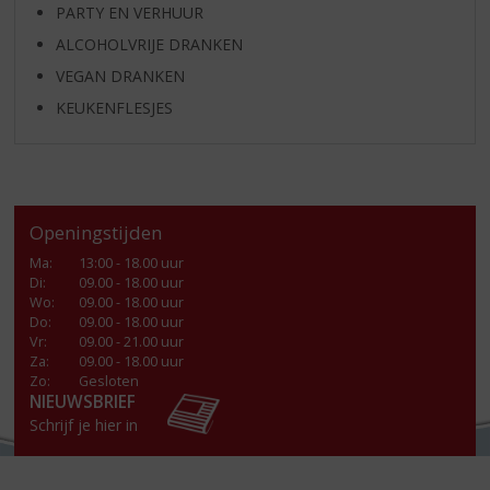
PARTY EN VERHUUR
ALCOHOLVRIJE DRANKEN
VEGAN DRANKEN
KEUKENFLESJES
Openingstijden
Ma
:
13:00 - 18.00 uur
Di
:
09.00 - 18.00 uur
Wo
:
09.00 - 18.00 uur
Do
:
09.00 - 18.00 uur
Vr
:
09.00 - 21.00 uur
Za
:
09.00 - 18.00 uur
Zo:
Gesloten
NIEUWSBRIEF
Schrijf je hier in